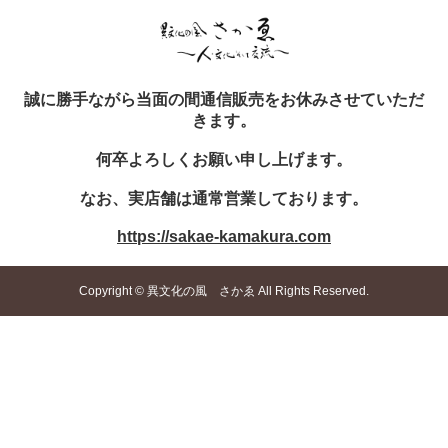
誠に勝手ながら当面の間通信販売をお休みさせていただ
きます。
何卒よろしくお願い申し上げます。
なお、実店舗は通常営業しております。
https://sakae-kamakura.com
Copyright © 異文化の風 さかゑ All Rights Reserved.