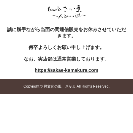
誠に勝手ながら当面の間通信販売をお休みさせていただ
きます。
何卒よろしくお願い申し上げます。
なお、実店舗は通常営業しております。
https://sakae-kamakura.com
Copyright © 異文化の風 さかゑ All Rights Reserved.