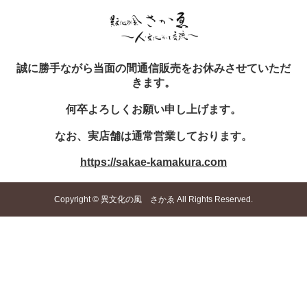
誠に勝手ながら当面の間通信販売をお休みさせていただ
きます。
何卒よろしくお願い申し上げます。
なお、実店舗は通常営業しております。
https://sakae-kamakura.com
Copyright © 異文化の風 さかゑ All Rights Reserved.